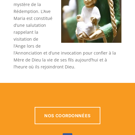
mystère de la
Rédemption. L’Ave
Maria est constitué
d’une salutation
rappelant la
visitation de
l’Ange lors de
l’Annonciation et d’une invocation pour confier à la
Mère de Dieu la vie de ses fils aujourd’hui et à
l’heure où ils rejoindront Dieu.
NOS COORDONNÉES