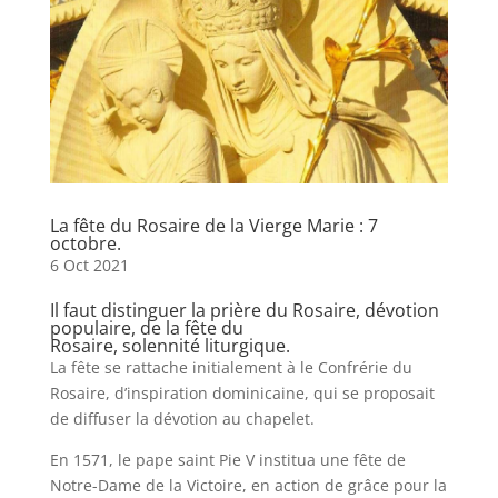
La fête du Rosaire de la Vierge Marie : 7
octobre.
6 Oct 2021
Il faut distinguer la prière du Rosaire, dévotion
populaire, de la fête du
Rosaire,
solennité
liturgique.
La fête se rattache initialement à le Confrérie du
Rosaire, d’inspiration dominicaine, qui se proposait
de diffuser la dévotion au chapelet.
En 1571, le pape saint Pie V institua une fête de
Notre-Dame de la Victoire, en action de grâce pour la