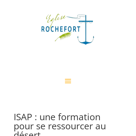
ISAP : une formation
pour se ressourcer au
désert