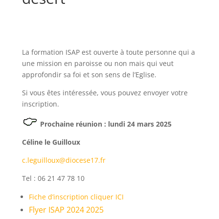
La formation ISAP est ouverte à toute personne qui a
une mission en paroisse ou non mais qui veut
approfondir sa foi et son sens de l’Eglise.
Si vous êtes intéressée, vous pouvez envoyer votre
inscription.
Prochaine réunion : lundi 24 mars 2025
Céline le Guilloux
c.leguilloux@diocese17.fr
Tel : 06 21 47 78 10
Fiche d’inscription cliquer ICI
Flyer ISAP 2024 2025