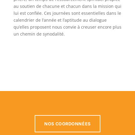
au soutien de chacune et chacun dans la mission qui
lui est confiée. Ces journées sont essentielles dans le
calendrier de l’année et l’aptitude au dialogue
qu’elles proposent nous convie à creuser encore plus
un chemin de synodalité.
NOS COORDONNÉES