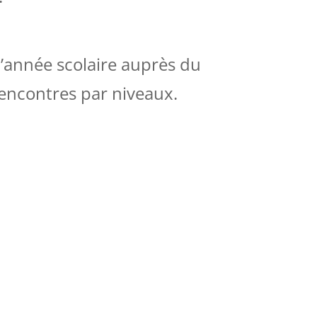
d’année scolaire auprès du
rencontres par niveaux.