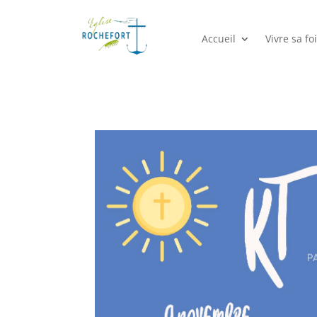
Accueil
Vivre sa foi