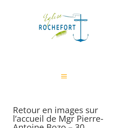
Retour en images sur
l’accueil de Mgr Pierre-
Antoine Bozo – 30