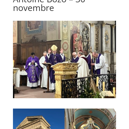
novembre