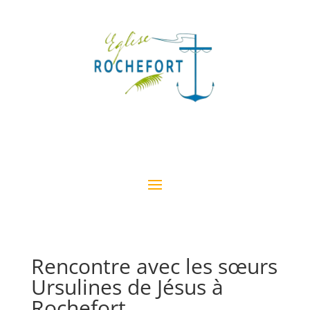
Rencontre avec les sœurs
Ursulines de Jésus à
Rochefort