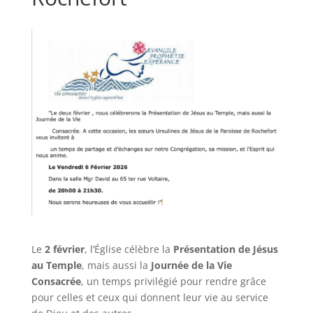
Le
2 février
, l’Église célèbre la
Présentation de Jésus
au Temple
, mais aussi la
Journée de la Vie
Consacrée
, un temps privilégié pour rendre grâce
pour celles et ceux qui donnent leur vie au service