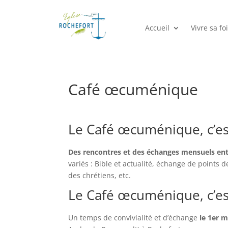
Accueil
Vivre sa foi
Café œcuménique
Le Café œcuménique, c’es
Des rencontres et des échanges mensuels en
variés : Bible et actualité, échange de points 
des chrétiens, etc.
Le Café œcuménique, c’es
Un temps de convivialité et d’échange
le 1er 